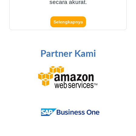
secara akurat.
Selengkapnya
Partner Kami