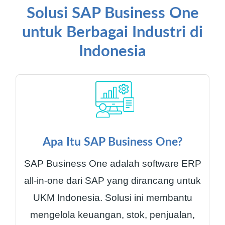
Solusi SAP Business One
untuk Berbagai Industri di
Indonesia
Apa Itu SAP Business One?
SAP Business One adalah software ERP
all-in-one dari SAP yang dirancang untuk
UKM Indonesia. Solusi ini membantu
mengelola keuangan, stok, penjualan,