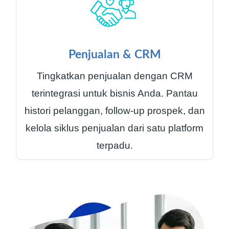
Penjualan & CRM
Tingkatkan penjualan dengan CRM
terintegrasi untuk bisnis Anda. Pantau
histori pelanggan, follow-up prospek, dan
kelola siklus penjualan dari satu platform
terpadu.