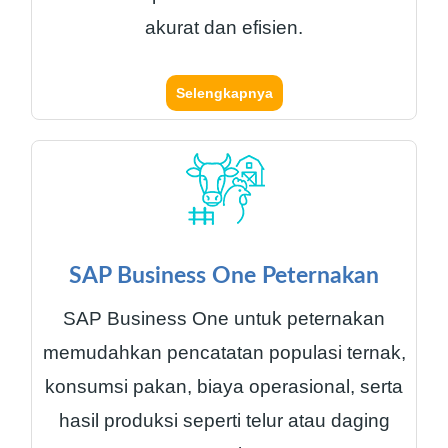
akurat dan efisien.
Selengkapnya
SAP Business One Peternakan
SAP Business One untuk peternakan
memudahkan pencatatan populasi ternak,
konsumsi pakan, biaya operasional, serta
hasil produksi seperti telur atau daging