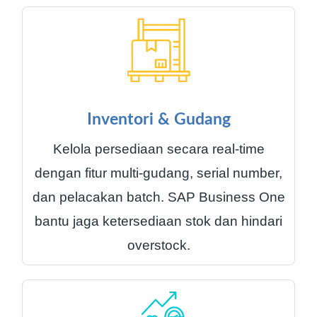
Inventori & Gudang
Kelola persediaan secara real-time
dengan fitur multi-gudang, serial number,
dan pelacakan batch. SAP Business One
bantu jaga ketersediaan stok dan hindari
overstock.