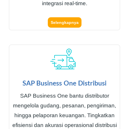
integrasi real-time.
Selengkapnya
SAP Business One Distribusi
SAP Business One bantu distributor
mengelola gudang, pesanan, pengiriman,
hingga pelaporan keuangan. Tingkatkan
efisiensi dan akurasi operasional distribusi