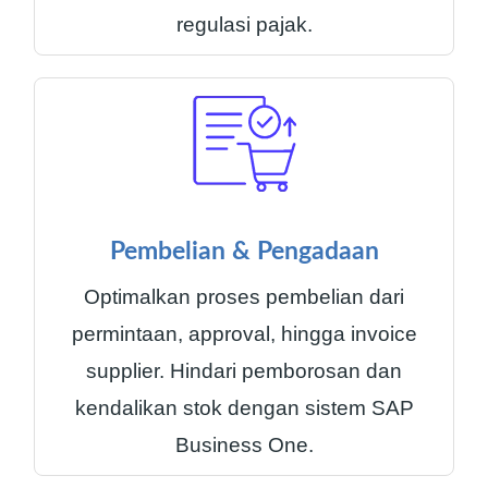
regulasi pajak.
Pembelian & Pengadaan
Optimalkan proses pembelian dari
permintaan, approval, hingga invoice
supplier. Hindari pemborosan dan
kendalikan stok dengan sistem SAP
Business One.