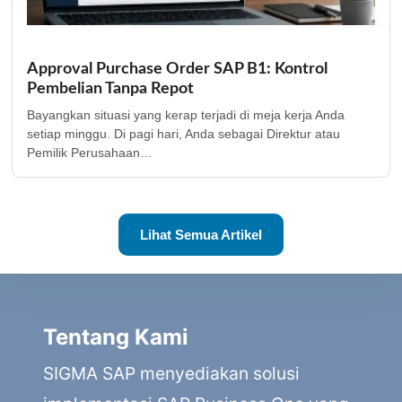
Approval Purchase Order SAP B1: Kontrol
Pembelian Tanpa Repot
Bayangkan situasi yang kerap terjadi di meja kerja Anda
setiap minggu. Di pagi hari, Anda sebagai Direktur atau
Pemilik Perusahaan…
Lihat Semua Artikel
Tentang Kami
SIGMA SAP menyediakan solusi