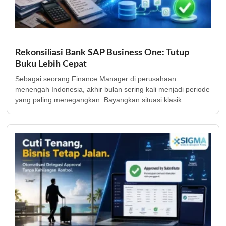
Rekonsiliasi Bank SAP Business One: Tutup
Buku Lebih Cepat
Sebagai seorang Finance Manager di perusahaan
menengah Indonesia, akhir bulan sering kali menjadi periode
yang paling menegangkan. Bayangkan situasi klasik…