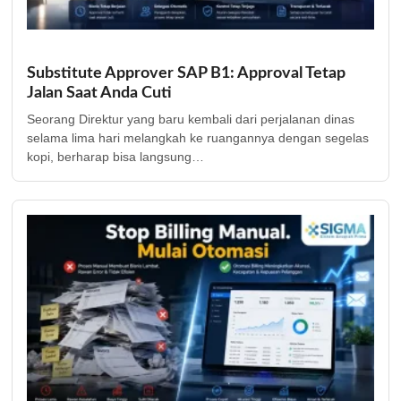
Substitute Approver SAP B1: Approval Tetap
Jalan Saat Anda Cuti
Seorang Direktur yang baru kembali dari perjalanan dinas
selama lima hari melangkah ke ruangannya dengan segelas
kopi, berharap bisa langsung…