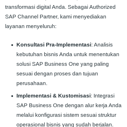
transformasi digital Anda. Sebagai Authorized
SAP Channel Partner, kami menyediakan
layanan menyeluruh:
Konsultasi Pra-Implementasi
: Analisis
kebutuhan bisnis Anda untuk menentukan
solusi SAP Business One yang paling
sesuai dengan proses dan tujuan
perusahaan.
Implementasi & Kustomisasi
: Integrasi
SAP Business One dengan alur kerja Anda
melalui konfigurasi sistem sesuai struktur
operasional bisnis yang sudah berjalan.