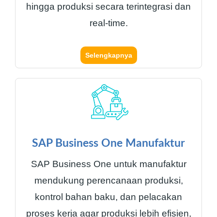
hingga produksi secara terintegrasi dan
real-time.
Selengkapnya
SAP Business One Manufaktur
SAP Business One untuk manufaktur
mendukung perencanaan produksi,
kontrol bahan baku, dan pelacakan
proses kerja agar produksi lebih efisien,