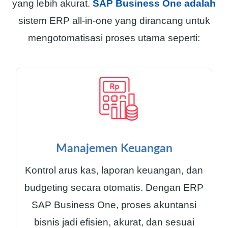
yang lebih akurat.
SAP Business One adalah
sistem ERP all-in-one yang dirancang untuk
mengotomatisasi proses utama seperti:
Manajemen Keuangan
Kontrol arus kas, laporan keuangan, dan
budgeting secara otomatis. Dengan ERP
SAP Business One, proses akuntansi
bisnis jadi efisien, akurat, dan sesuai