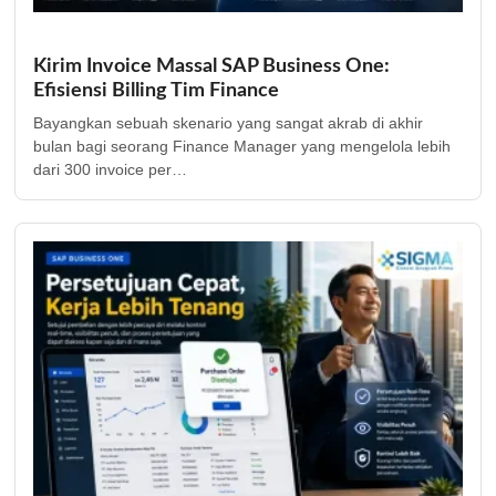
Kirim Invoice Massal SAP Business One:
Efisiensi Billing Tim Finance
Bayangkan sebuah skenario yang sangat akrab di akhir
bulan bagi seorang Finance Manager yang mengelola lebih
dari 300 invoice per…