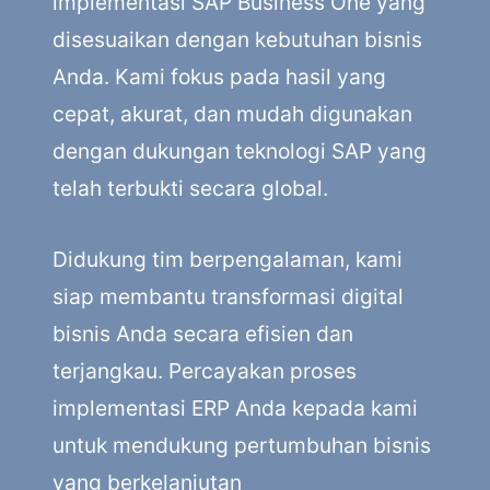
implementasi SAP Business One yang
disesuaikan dengan kebutuhan bisnis
Anda. Kami fokus pada hasil yang
cepat, akurat, dan mudah digunakan
dengan dukungan teknologi SAP yang
telah terbukti secara global.
Didukung tim berpengalaman, kami
siap membantu transformasi digital
bisnis Anda secara efisien dan
terjangkau. Percayakan proses
implementasi ERP Anda kepada kami
untuk mendukung pertumbuhan bisnis
yang berkelanjutan