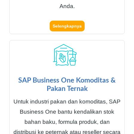
Anda.
Selengkapnya
SAP Business One Komoditas &
Pakan Ternak
Untuk industri pakan dan komoditas, SAP
Business One bantu kendalikan stok
bahan baku, formula produk, dan
distribusi ke peternak atau reseller secara