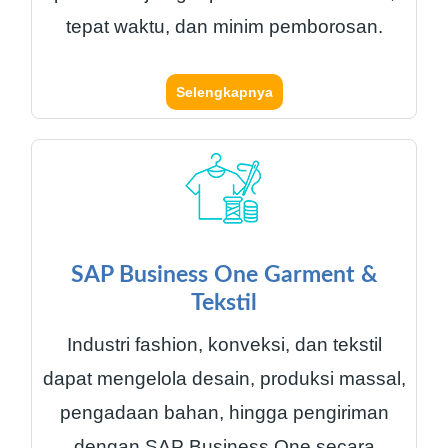
tepat waktu, dan minim pemborosan.
Selengkapnya
SAP Business One Garment &
Tekstil
Industri fashion, konveksi, dan tekstil
dapat mengelola desain, produksi massal,
pengadaan bahan, hingga pengiriman
dengan SAP Business One secara