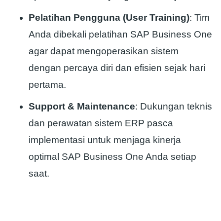
Pelatihan Pengguna (User Training)
: Tim
Anda dibekali pelatihan SAP Business One
agar dapat mengoperasikan sistem
dengan percaya diri dan efisien sejak hari
pertama.
Support & Maintenance
: Dukungan teknis
dan perawatan sistem ERP pasca
implementasi untuk menjaga kinerja
optimal SAP Business One Anda setiap
saat.