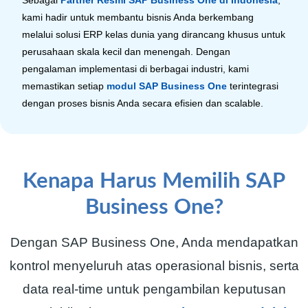
kami hadir untuk membantu bisnis Anda berkembang
melalui solusi ERP kelas dunia yang dirancang khusus untuk
perusahaan skala kecil dan menengah. Dengan
pengalaman implementasi di berbagai industri, kami
memastikan setiap
modul SAP Business One
terintegrasi
dengan proses bisnis Anda secara efisien dan scalable.
Kenapa Harus Memilih SAP
Business One?
Dengan SAP Business One, Anda mendapatkan
kontrol menyeluruh atas operasional bisnis, serta
data real-time untuk pengambilan keputusan