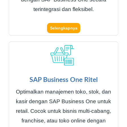
terintegrasi dan fleksibel.
Selengkapnya
SAP Business One Ritel
Optimalkan manajemen toko, stok, dan
kasir dengan SAP Business One untuk
retail. Cocok untuk bisnis multi-cabang,
franchise, atau toko online dengan