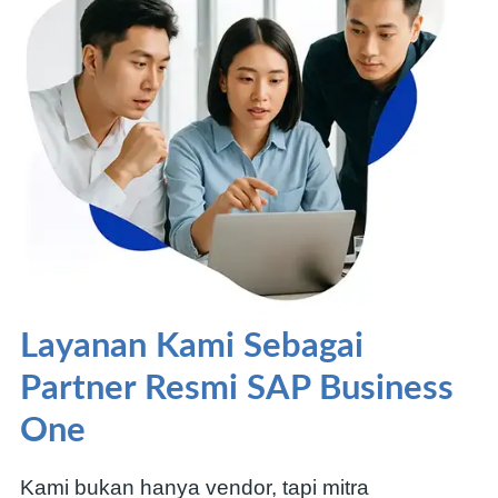
Layanan Kami Sebagai
Partner Resmi SAP Business
One
Kami bukan hanya vendor, tapi mitra