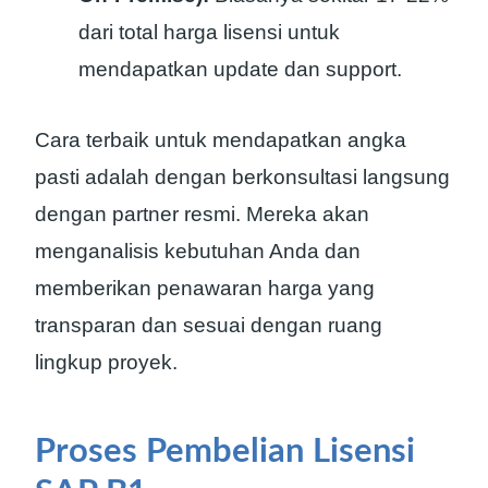
dari total harga lisensi untuk
mendapatkan update dan support.
Cara terbaik untuk mendapatkan angka
pasti adalah dengan berkonsultasi langsung
dengan partner resmi. Mereka akan
menganalisis kebutuhan Anda dan
memberikan penawaran harga yang
transparan dan sesuai dengan ruang
lingkup proyek.
Proses Pembelian Lisensi