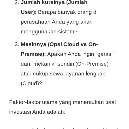
Jumlah kursinya (Jumlah
User):
Berapa banyak orang di
perusahaan Anda yang akan
menggunakan sistem?
Mesinnya (Opsi Cloud vs On-
Premise):
Apakah Anda ingin “garasi”
dan “mekanik” sendiri (On-Premise)
atau cukup sewa layanan lengkap
(Cloud)?
Faktor-faktor utama yang menentukan total
investasi Anda adalah: