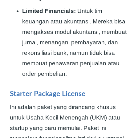
Limited Financials:
Untuk tim
keuangan atau akuntansi. Mereka bisa
mengakses modul akuntansi, membuat
jurnal, menangani pembayaran, dan
rekonsiliasi bank, namun tidak bisa
membuat penawaran penjualan atau
order pembelian.
Starter Package License
Ini adalah paket yang dirancang khusus
untuk Usaha Kecil Menengah (UKM) atau
startup yang baru memulai. Paket ini