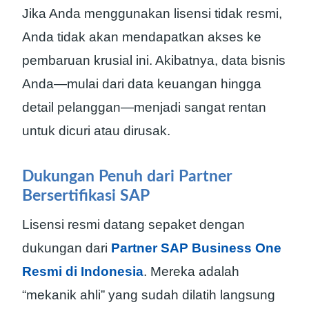
Jika Anda menggunakan lisensi tidak resmi,
Anda tidak akan mendapatkan akses ke
pembaruan krusial ini. Akibatnya, data bisnis
Anda—mulai dari data keuangan hingga
detail pelanggan—menjadi sangat rentan
untuk dicuri atau dirusak.
Dukungan Penuh dari Partner
Bersertifikasi SAP
Lisensi resmi datang sepaket dengan
dukungan dari
Partner SAP Business One
Resmi di Indonesia
. Mereka adalah
“mekanik ahli” yang sudah dilatih langsung