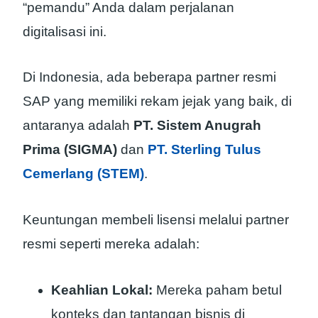
“pemandu” Anda dalam perjalanan
digitalisasi ini.
Di Indonesia, ada beberapa partner resmi
SAP yang memiliki rekam jejak yang baik, di
antaranya adalah
PT. Sistem Anugrah
Prima (SIGMA)
dan
PT. Sterling Tulus
Cemerlang (STEM)
.
Keuntungan membeli lisensi melalui partner
resmi seperti mereka adalah:
Keahlian Lokal:
Mereka paham betul
konteks dan tantangan bisnis di