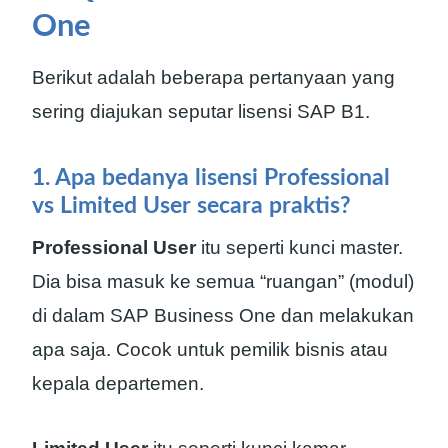
One
Berikut adalah beberapa pertanyaan yang
sering diajukan seputar lisensi SAP B1.
1. Apa bedanya lisensi Professional
vs Limited User secara praktis?
Professional User
itu seperti kunci master.
Dia bisa masuk ke semua “ruangan” (modul)
di dalam SAP Business One dan melakukan
apa saja. Cocok untuk pemilik bisnis atau
kepala departemen.