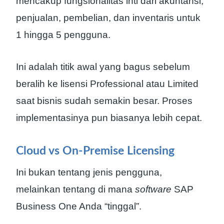
mencakup fungsionalitas inti dari akuntansi,
penjualan, pembelian, dan inventaris untuk
1 hingga 5 pengguna.
Ini adalah titik awal yang bagus sebelum
beralih ke lisensi Professional atau Limited
saat bisnis sudah semakin besar. Proses
implementasinya pun biasanya lebih cepat.
Cloud vs On-Premise Licensing
Ini bukan tentang jenis pengguna,
melainkan tentang di mana
software
SAP
Business One Anda “tinggal”.