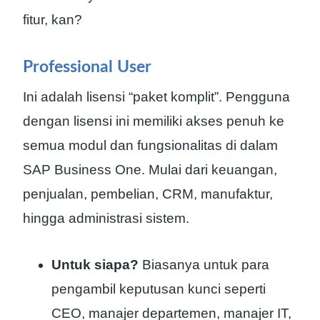
fitur, kan?
Professional User
Ini adalah lisensi “paket komplit”. Pengguna
dengan lisensi ini memiliki akses penuh ke
semua modul dan fungsionalitas di dalam
SAP Business One. Mulai dari keuangan,
penjualan, pembelian, CRM, manufaktur,
hingga administrasi sistem.
Untuk siapa?
Biasanya untuk para
pengambil keputusan kunci seperti
CEO, manajer departemen, manajer IT,