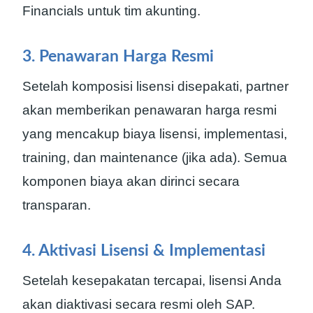
Financials untuk tim akunting.
3. Penawaran Harga Resmi
Setelah komposisi lisensi disepakati, partner
akan memberikan penawaran harga resmi
yang mencakup biaya lisensi, implementasi,
training, dan maintenance (jika ada). Semua
komponen biaya akan dirinci secara
transparan.
4. Aktivasi Lisensi & Implementasi
Setelah kesepakatan tercapai, lisensi Anda
akan diaktivasi secara resmi oleh SAP.