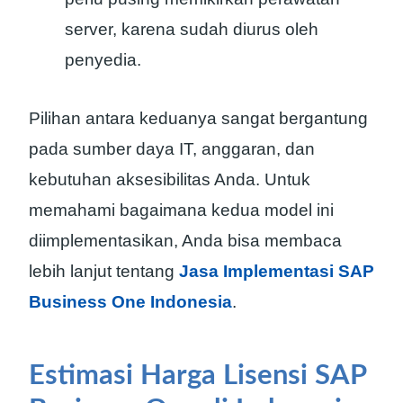
server, karena sudah diurus oleh
penyedia.
Pilihan antara keduanya sangat bergantung
pada sumber daya IT, anggaran, dan
kebutuhan aksesibilitas Anda. Untuk
memahami bagaimana kedua model ini
diimplementasikan, Anda bisa membaca
lebih lanjut tentang
Jasa Implementasi SAP
Business One Indonesia
.
Estimasi Harga Lisensi SAP