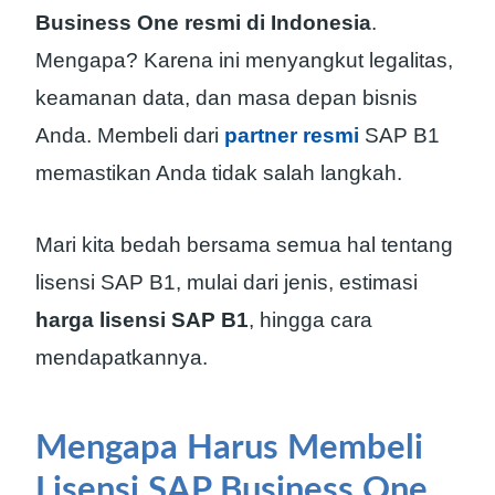
Business One resmi di Indonesia
.
Mengapa? Karena ini menyangkut legalitas,
keamanan data, dan masa depan bisnis
Anda. Membeli dari
partner resmi
SAP B1
memastikan Anda tidak salah langkah.
Mari kita bedah bersama semua hal tentang
lisensi SAP B1, mulai dari jenis, estimasi
harga lisensi SAP B1
, hingga cara
mendapatkannya.
Mengapa Harus Membeli
Lisensi SAP Business One