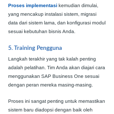
Proses implementasi
kemudian dimulai,
yang mencakup instalasi sistem, migrasi
data dari sistem lama, dan konfigurasi modul
sesuai kebutuhan bisnis Anda.
5. Training Pengguna
Langkah terakhir yang tak kalah penting
adalah pelatihan. Tim Anda akan diajari cara
menggunakan SAP Business One sesuai
dengan peran mereka masing-masing.
Proses ini sangat penting untuk memastikan
sistem baru diadopsi dengan baik oleh