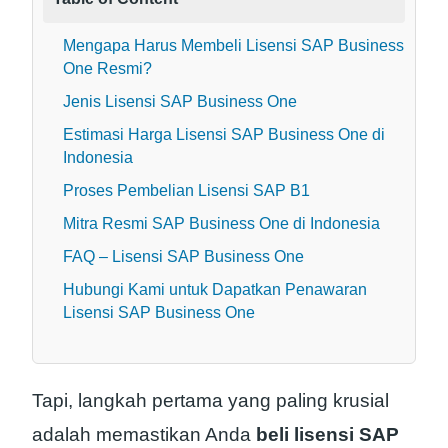
Mengapa Harus Membeli Lisensi SAP Business
One Resmi?
Jenis Lisensi SAP Business One
Estimasi Harga Lisensi SAP Business One di
Indonesia
Proses Pembelian Lisensi SAP B1
Mitra Resmi SAP Business One di Indonesia
FAQ – Lisensi SAP Business One
Hubungi Kami untuk Dapatkan Penawaran
Lisensi SAP Business One
Tapi, langkah pertama yang paling krusial
adalah memastikan Anda
beli lisensi SAP