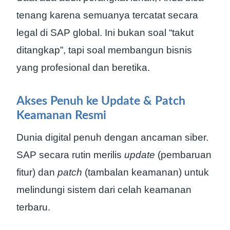
tenang karena semuanya tercatat secara
legal di SAP global. Ini bukan soal “takut
ditangkap”, tapi soal membangun bisnis
yang profesional dan beretika.
Akses Penuh ke Update & Patch
Keamanan Resmi
Dunia digital penuh dengan ancaman siber.
SAP secara rutin merilis
update
(pembaruan
fitur) dan
patch
(tambalan keamanan) untuk
melindungi sistem dari celah keamanan
terbaru.