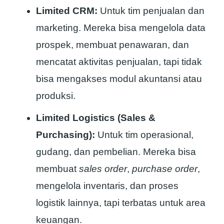
Limited CRM:
Untuk tim penjualan dan
marketing. Mereka bisa mengelola data
prospek, membuat penawaran, dan
mencatat aktivitas penjualan, tapi tidak
bisa mengakses modul akuntansi atau
produksi.
Limited Logistics (Sales &
Purchasing):
Untuk tim operasional,
gudang, dan pembelian. Mereka bisa
membuat
sales order
,
purchase order
,
mengelola inventaris, dan proses
logistik lainnya, tapi terbatas untuk area
keuangan.