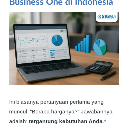
Business One di Indonesia
Ini biasanya pertanyaan pertama yang
muncul: “Berapa harganya?” Jawabannya
adalah:
tergantung kebutuhan Anda
.*