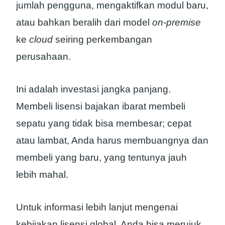
jumlah pengguna, mengaktifkan modul baru,
atau bahkan beralih dari model
on-premise
ke
cloud
seiring perkembangan
perusahaan.
Ini adalah investasi jangka panjang.
Membeli lisensi bajakan ibarat membeli
sepatu yang tidak bisa membesar; cepat
atau lambat, Anda harus membuangnya dan
membeli yang baru, yang tentunya jauh
lebih mahal.
Untuk informasi lebih lanjut mengenai
kebijakan lisensi global, Anda bisa merujuk