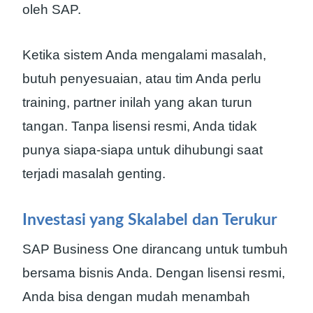
oleh SAP.
Ketika sistem Anda mengalami masalah,
butuh penyesuaian, atau tim Anda perlu
training, partner inilah yang akan turun
tangan. Tanpa lisensi resmi, Anda tidak
punya siapa-siapa untuk dihubungi saat
terjadi masalah genting.
Investasi yang Skalabel dan Terukur
SAP Business One dirancang untuk tumbuh
bersama bisnis Anda. Dengan lisensi resmi,
Anda bisa dengan mudah menambah