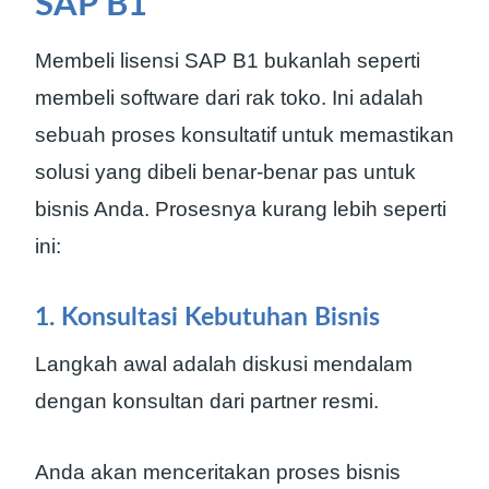
SAP B1
Membeli lisensi SAP B1 bukanlah seperti
membeli software dari rak toko. Ini adalah
sebuah proses konsultatif untuk memastikan
solusi yang dibeli benar-benar pas untuk
bisnis Anda. Prosesnya kurang lebih seperti
ini:
1. Konsultasi Kebutuhan Bisnis
Langkah awal adalah diskusi mendalam
dengan konsultan dari partner resmi.
Anda akan menceritakan proses bisnis