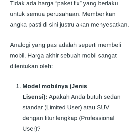
Tidak ada harga “paket fix” yang berlaku
untuk semua perusahaan. Memberikan
angka pasti di sini justru akan menyesatkan.
Analogi yang pas adalah seperti membeli
mobil. Harga akhir sebuah mobil sangat
ditentukan oleh:
Model mobilnya (Jenis
Lisensi):
Apakah Anda butuh sedan
standar (Limited User) atau SUV
dengan fitur lengkap (Professional
User)?