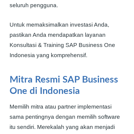
seluruh pengguna.
Untuk memaksimalkan investasi Anda,
pastikan Anda mendapatkan layanan
Konsultasi & Training SAP Business One
Indonesia yang komprehensif.
Mitra Resmi SAP Business
One di Indonesia
Memilih mitra atau partner implementasi
sama pentingnya dengan memilih software
itu sendiri. Merekalah yang akan menjadi