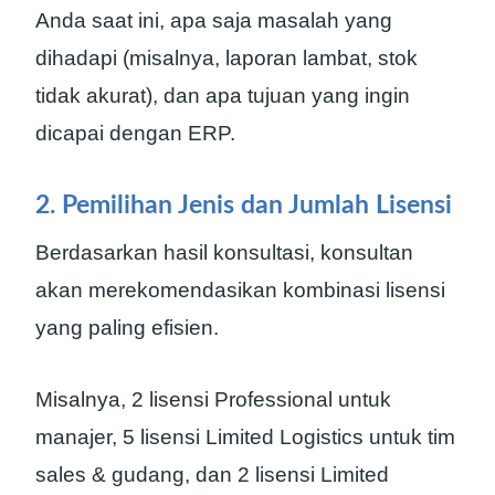
Anda saat ini, apa saja masalah yang
dihadapi (misalnya, laporan lambat, stok
tidak akurat), dan apa tujuan yang ingin
dicapai dengan ERP.
2. Pemilihan Jenis dan Jumlah Lisensi
Berdasarkan hasil konsultasi, konsultan
akan merekomendasikan kombinasi lisensi
yang paling efisien.
Misalnya, 2 lisensi Professional untuk
manajer, 5 lisensi Limited Logistics untuk tim
sales & gudang, dan 2 lisensi Limited