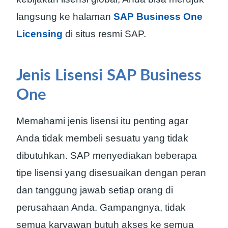
langsung ke halaman
SAP Business One
Licensing
di situs resmi SAP.
Jenis Lisensi SAP Business
One
Memahami jenis lisensi itu penting agar
Anda tidak membeli sesuatu yang tidak
dibutuhkan. SAP menyediakan beberapa
tipe lisensi yang disesuaikan dengan peran
dan tanggung jawab setiap orang di
perusahaan Anda. Gampangnya, tidak
semua karyawan butuh akses ke semua