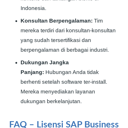
Indonesia.
Konsultan Berpengalaman:
Tim
mereka terdiri dari konsultan-konsultan
yang sudah tersertifikasi dan
berpengalaman di berbagai industri.
Dukungan Jangka
Panjang:
Hubungan Anda tidak
berhenti setelah software ter-install.
Mereka menyediakan layanan
dukungan berkelanjutan.
FAQ – Lisensi SAP Business