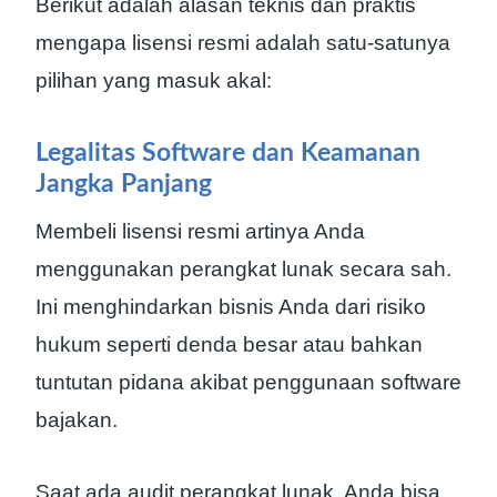
Berikut adalah alasan teknis dan praktis
mengapa lisensi resmi adalah satu-satunya
pilihan yang masuk akal:
Legalitas Software dan Keamanan
Jangka Panjang
Membeli lisensi resmi artinya Anda
menggunakan perangkat lunak secara sah.
Ini menghindarkan bisnis Anda dari risiko
hukum seperti denda besar atau bahkan
tuntutan pidana akibat penggunaan software
bajakan.
Saat ada audit perangkat lunak, Anda bisa