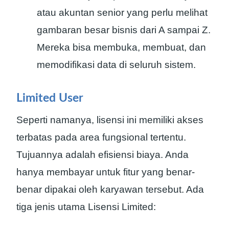
atau akuntan senior yang perlu melihat
gambaran besar bisnis dari A sampai Z.
Mereka bisa membuka, membuat, dan
memodifikasi data di seluruh sistem.
Limited User
Seperti namanya, lisensi ini memiliki akses
terbatas pada area fungsional tertentu.
Tujuannya adalah efisiensi biaya. Anda
hanya membayar untuk fitur yang benar-
benar dipakai oleh karyawan tersebut. Ada
tiga jenis utama Lisensi Limited: