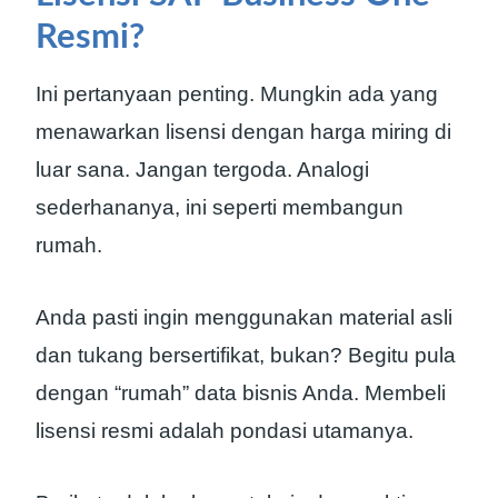
Resmi?
Ini pertanyaan penting. Mungkin ada yang
menawarkan lisensi dengan harga miring di
luar sana. Jangan tergoda. Analogi
sederhananya, ini seperti membangun
rumah.
Anda pasti ingin menggunakan material asli
dan tukang bersertifikat, bukan? Begitu pula
dengan “rumah” data bisnis Anda. Membeli
lisensi resmi adalah pondasi utamanya.