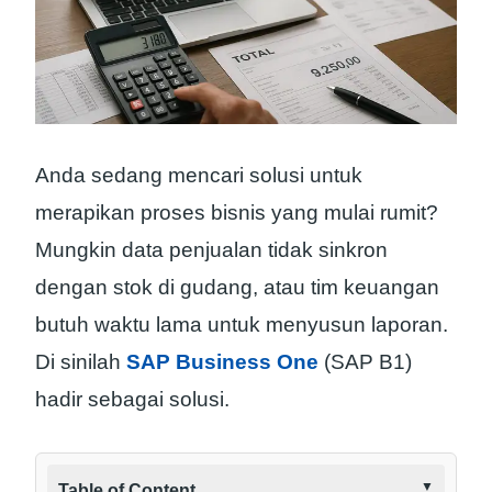
Anda sedang mencari solusi untuk
merapikan proses bisnis yang mulai rumit?
Mungkin data penjualan tidak sinkron
dengan stok di gudang, atau tim keuangan
butuh waktu lama untuk menyusun laporan.
Di sinilah
SAP Business One
(SAP B1)
hadir sebagai solusi.
Table of Content